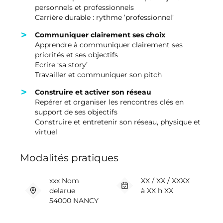
personnels et professionnels
Carrière durable : rythme ’professionnel’
Communiquer clairement ses choix
Apprendre à communiquer clairement ses
priorités et ses objectifs
Ecrire ‘sa story’
Travailler et communiquer son pitch
Construire et activer son réseau
Repérer et organiser les rencontres clés en
support de ses objectifs
Construire et entretenir son réseau, physique et
virtuel
Modalités pratiques
xxx Nom
XX / XX / XXXX
delarue
à XX h XX
54000 NANCY