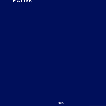
2025 -