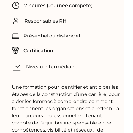
7 heures (Journée compète)
Responsables RH
Présentiel ou distanciel
Certification
Niveau intermédiaire
Une formation pour identifier et anticiper les
étapes de la construction d’une carrière, pour
aider les femmes à comprendre comment
fonctionnent les organisations et à réfléchir à
leur parcours professionnel, en tenant
compte de l’équilibre indispensable entre
compétences, visibilité et réseaux. de