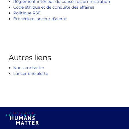
Règlement intérieur du conseil d'administration
Code éthique et de conduite des affaires
Politique RSE
Procédure lanceur d'alerte
Autres liens
Nous contacter
Lancer une alerte