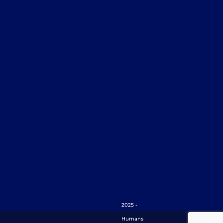
2025 -
Humans