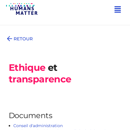
RETOUR
Ethique
et
transparence
Documents
Conseil d'administration