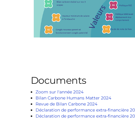
Documents
Zoom sur l'année 2024
Bilan Carbone Humans Matter 2024
Revue de Bilan Carbone 2024
Déclaration de performance extra-financière 2
Déclaration de performance extra-financière 2