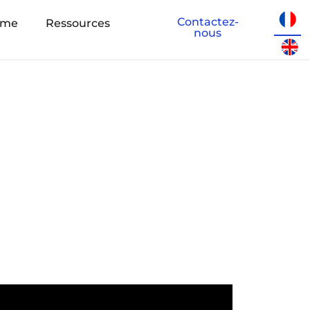
Contactez-
eme
Ressources
nous