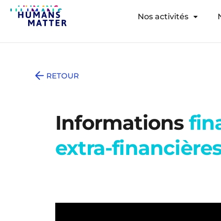
Nos activités
RETOUR
Informations
fin
extra-financière