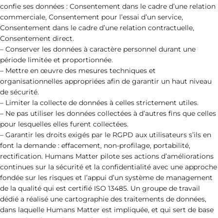
confie ses données : Consentement dans le cadre d’une relation
commerciale, Consentement pour l’essai d’un service,
Consentement dans le cadre d’une relation contractuelle,
Consentement direct.
– Conserver les données à caractère personnel durant une
période limitée et proportionnée.
– Mettre en œuvre des mesures techniques et
organisationnelles appropriées afin de garantir un haut niveau
de sécurité.
– Limiter la collecte de données à celles strictement utiles.
– Ne pas utiliser les données collectées à d’autres fins que celles
pour lesquelles elles furent collectées.
– Garantir les droits exigés par le RGPD aux utilisateurs s’ils en
font la demande : effacement, non-profilage, portabilité,
rectification. Humans Matter pilote ses actions d’améliorations
continues sur la sécurité et la confidentialité avec une approche
fondée sur les risques et l’appui d’un système de management
de la qualité qui est certifié ISO 13485. Un groupe de travail
dédié a réalisé une cartographie des traitements de données,
dans laquelle Humans Matter est impliquée, et qui sert de base