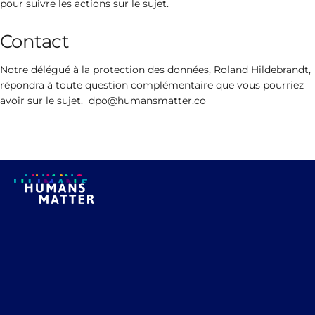
pour suivre les actions sur le sujet.
Contact
Notre délégué à la protection des données, Roland Hildebrandt,
répondra à toute question complémentaire que vous pourriez
avoir sur le sujet. dpo@humansmatter.co