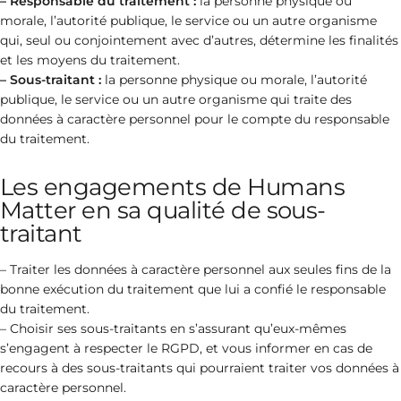
– Responsable du traitement :
la personne physique ou
morale, l’autorité publique, le service ou un autre organisme
qui, seul ou conjointement avec d’autres, détermine les finalités
et les moyens du traitement.
– Sous-traitant :
la personne physique ou morale, l’autorité
publique, le service ou un autre organisme qui traite des
données à caractère personnel pour le compte du responsable
du traitement.
Les engagements de Humans
Matter en sa qualité de sous-
traitant
– Traiter les données à caractère personnel aux seules fins de la
bonne exécution du traitement que lui a confié le responsable
du traitement.
– Choisir ses sous-traitants en s’assurant qu’eux-mêmes
s’engagent à respecter le RGPD, et vous informer en cas de
recours à des sous-traitants qui pourraient traiter vos données à
caractère personnel.