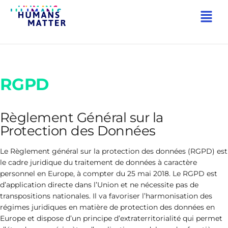
RGPD
Règlement Général sur la
Protection des Données
Le Règlement général sur la protection des données (RGPD) est
le cadre juridique du traitement de données à caractère
personnel en Europe, à compter du 25 mai 2018. Le RGPD est
d’application directe dans l’Union et ne nécessite pas de
transpositions nationales. Il va favoriser l’harmonisation des
régimes juridiques en matière de protection des données en
Europe et dispose d’un principe d’extraterritorialité qui permet