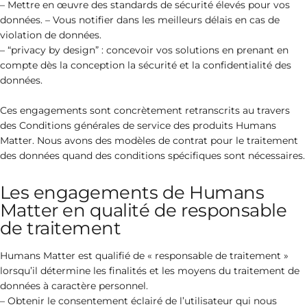
– Mettre en œuvre des standards de sécurité élevés pour vos
données. – Vous notifier dans les meilleurs délais en cas de
violation de données.
– “privacy by design” : concevoir vos solutions en prenant en
compte dès la conception la sécurité et la confidentialité des
données.
Ces engagements sont concrètement retranscrits au travers
des Conditions générales de service des produits Humans
Matter. Nous avons des modèles de contrat pour le traitement
des données quand des conditions spécifiques sont nécessaires.
Les engagements de Humans
Matter en qualité de responsable
de traitement
Humans Matter est qualifié de « responsable de traitement »
lorsqu’il détermine les finalités et les moyens du traitement de
données à caractère personnel.
– Obtenir le consentement éclairé de l’utilisateur qui nous