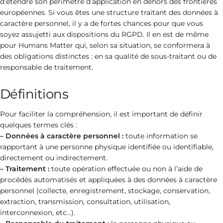
d’étendre son périmètre d’application en dehors des frontières
européennes. Si vous êtes une structure traitant des données à
caractère personnel, il y a de fortes chances pour que vous
soyez assujetti aux dispositions du RGPD. Il en est de même
pour Humans Matter qui, selon sa situation, se conformera à
des obligations distinctes : en sa qualité de sous-traitant ou de
responsable de traitement.
Définitions
Pour faciliter la compréhension, il est important de définir
quelques termes clés :
– Données à caractère personnel :
toute information se
rapportant à une personne physique identifiée ou identifiable,
directement ou indirectement.
– Traitement :
toute opération effectuée ou non à l’aide de
procédés automatisés et appliquées à des données à caractère
personnel (collecte, enregistrement, stockage, conservation,
extraction, transmission, consultation, utilisation,
interconnexion, etc…).