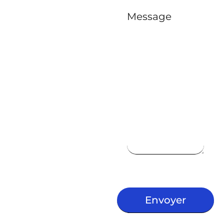
Message