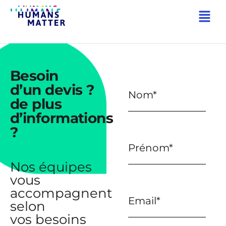
Besoin
d’un devis ?
de plus
d’informations
?
Nos équipes
vous
accompagnent
selon
vos besoins