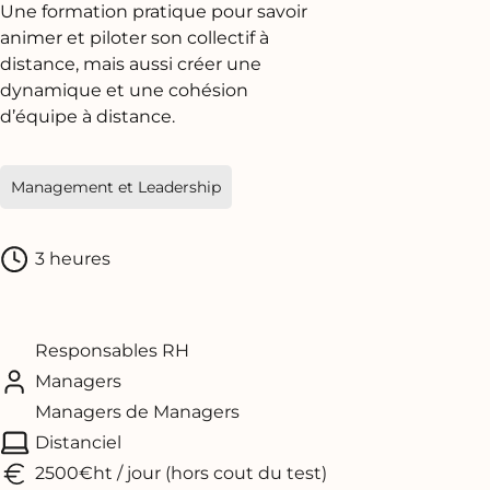
Une formation pratique pour savoir
animer et piloter son collectif à
distance, mais aussi créer une
dynamique et une cohésion
d’équipe à distance.
Management et Leadership
3 heures
Responsables RH
Managers
Managers de Managers
Distanciel
2500€ht / jour (hors cout du test)