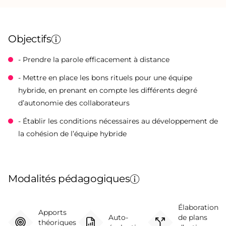
Objectifs
- Prendre la parole efficacement à distance
- Mettre en place les bons rituels pour une équipe
hybride, en prenant en compte les différents degré
d’autonomie des collaborateurs
- Établir les conditions nécessaires au développement de
la cohésion de l’équipe hybride
Modalités pédagogiques
Élaboration
Apports
Auto-
de plans
théoriques