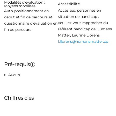
Modalités d'évaluation :
Accessibilité
Moyens mobilisés
Accès aux personnes en
Auto-positionnement en
situation de handicap :
début et fin de parcours et
veuillez-vous rapprocher du
questionnaire d’évaluation en
référent handicap de Humans
fin de parcours
Matter, Laurine Llorens
l.llorens@humansmatter.co
Pré-requis
Aucun
Chiffres clés