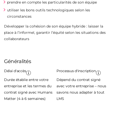
prendre en compte les particularités de son équipe
utiliser les bons outils technologiques selon les
circonstances
Développer la cohésion de son équipe hybride : laisser la
place à l’informel, garantir l’équité selon les situations des
collaborateurs
Généralités
Délai d'accès
Processus d'inscription
Durée établie entre votre
Dépend du contrat signé
entreprise et les termes du
avec votre entreprise – nous
contrat signé avec Humans
savons nous adapter à tout
Matter (4 à 6 semaines)
LMS