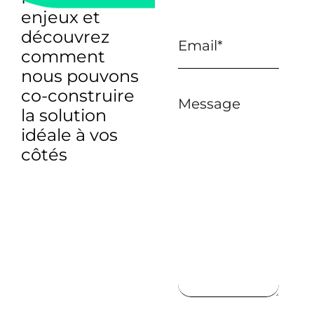
enjeux et
découvrez
comment
nous pouvons
co-construire
Message
la solution
idéale à vos
côtés