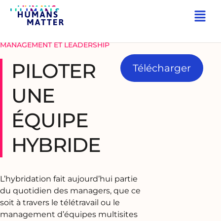
RETOUR
MANAGEMENT ET LEADERSHIP
PILOTER
Télécharger
UNE
ÉQUIPE
HYBRIDE
L’hybridation fait aujourd’hui partie
du quotidien des managers, que ce
soit à travers le télétravail ou le
management d’équipes multisites