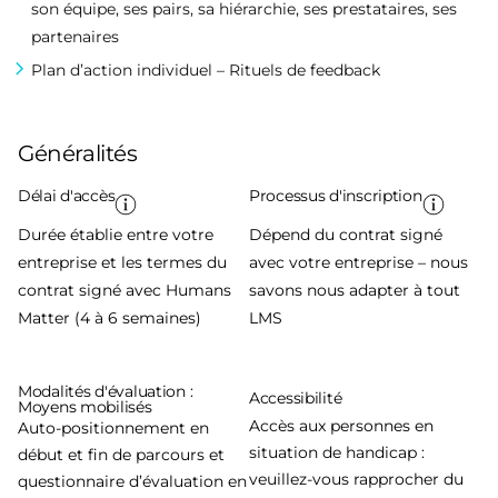
son équipe, ses pairs, sa hiérarchie, ses prestataires, ses
partenaires
Plan d’action individuel – Rituels de feedback
Généralités
Délai d'accès
Processus d'inscription
Durée établie entre votre
Dépend du contrat signé
entreprise et les termes du
avec votre entreprise – nous
contrat signé avec Humans
savons nous adapter à tout
Matter (4 à 6 semaines)
LMS
Modalités d'évaluation :
Accessibilité
Moyens mobilisés
Accès aux personnes en
Auto-positionnement en
situation de handicap :
début et fin de parcours et
veuillez-vous rapprocher du
questionnaire d’évaluation en