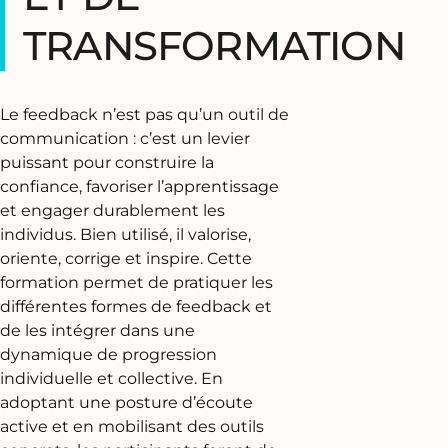
TRANSFORMATION
Le feedback n’est pas qu’un outil de
communication : c’est un levier
puissant pour construire la
confiance, favoriser l’apprentissage
et engager durablement les
individus. Bien utilisé, il valorise,
oriente, corrige et inspire. Cette
formation permet de pratiquer les
différentes formes de feedback et
de les intégrer dans une
dynamique de progression
individuelle et collective. En
adoptant une posture d’écoute
active et en mobilisant des outils