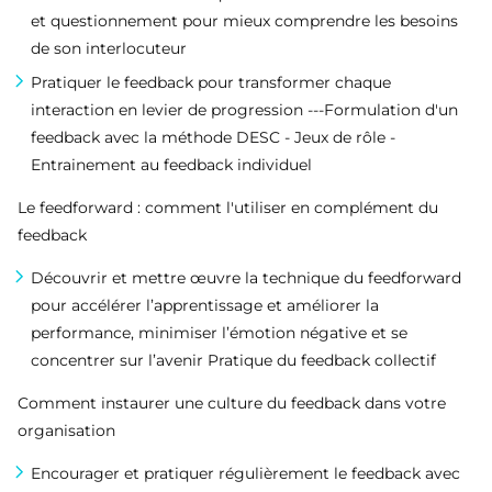
et questionnement pour mieux comprendre les besoins
de son interlocuteur
Pratiquer le feedback pour transformer chaque
interaction en levier de progression ---Formulation d'un
feedback avec la méthode DESC - Jeux de rôle -
Entrainement au feedback individuel
Le feedforward : comment l'utiliser en complément du
feedback
Découvrir et mettre œuvre la technique du feedforward
pour accélérer l’apprentissage et améliorer la
performance, minimiser l’émotion négative et se
concentrer sur l’avenir Pratique du feedback collectif
Comment instaurer une culture du feedback dans votre
organisation
Encourager et pratiquer régulièrement le feedback avec