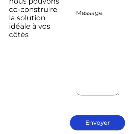
nous pouvons
co-construire
Message
la solution
idéale à vos
côtés