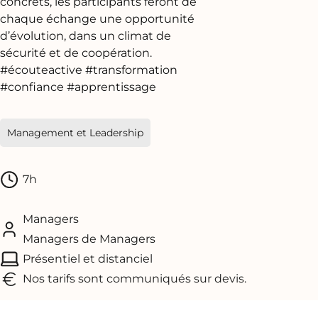
concrets, les participants feront de
chaque échange une opportunité
d’évolution, dans un climat de
sécurité et de coopération.
#écouteactive #transformation
#confiance #apprentissage
Management et Leadership
7h
Managers
Managers de Managers
Présentiel et distanciel
Nos tarifs sont communiqués sur devis.