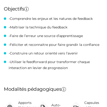
Objectifs
-Comprendre les enjeux et les natures de feedback
-Maîtriser la technique du feedback
-Faire de l’erreur une source d’apprentissage
-Féliciter et reconnaitre pour faire grandir la confiance
-Construire un retour orienté vers l’avenir
-Utiliser le feedforward pour transformer chaque
interaction en levier de progression
Modalités pédagogiques
Apports
Capsules
Auto-