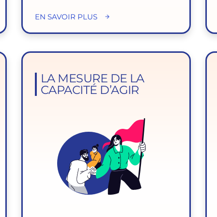
EN SAVOIR PLUS
LA MESURE DE LA
CAPACITÉ D’AGIR