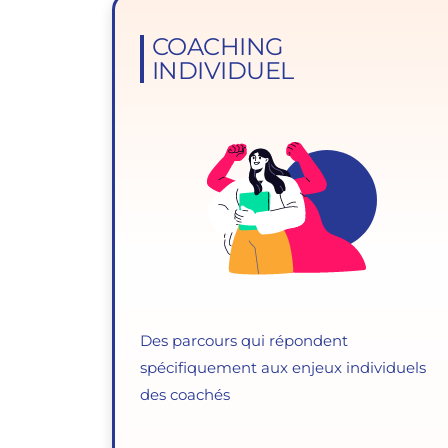
COACHING
INDIVIDUEL
Des parcours qui répondent
spécifiquement aux enjeux individuels
des coachés