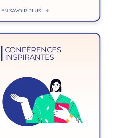
EN SAVOIR PLUS
CONFÉRENCES
INSPIRANTES