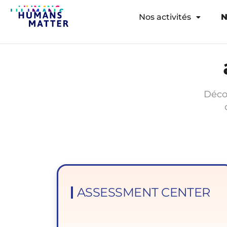
Nos activités
N
Déco
ASSESSMENT CENTER