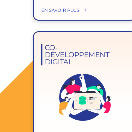
EN SAVOIR PLUS
CO-
DÉVELOPPEMENT
DIGITAL