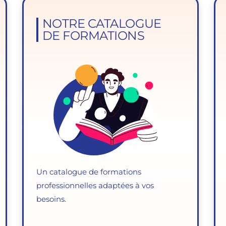
NOTRE CATALOGUE
DE FORMATIONS
Un catalogue de formations
professionnelles adaptées à vos
besoins.