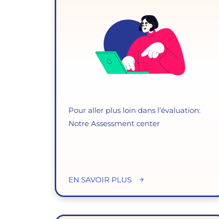
Pour aller plus loin dans l’évaluation:
Notre Assessment center
EN SAVOIR PLUS