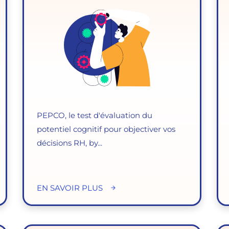
PEPCO, le test d'évaluation du
potentiel cognitif pour objectiver vos
décisions RH, by...
EN SAVOIR PLUS