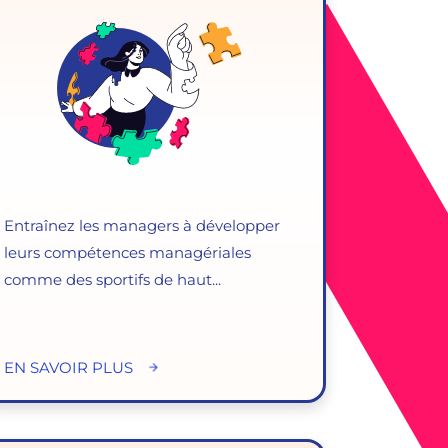
Entraînez les managers à développer
leurs compétences managériales
comme des sportifs de haut...
EN SAVOIR PLUS