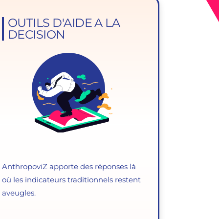
OUTILS D'AIDE A LA
DECISION
AnthropoviZ apporte des réponses là
où les indicateurs traditionnels restent
aveugles.