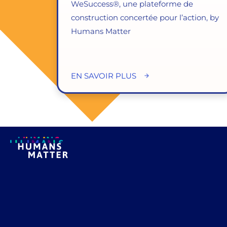
WeSuccess®, une plateforme de
construction concertée pour l’action, by
Humans Matter
EN SAVOIR PLUS