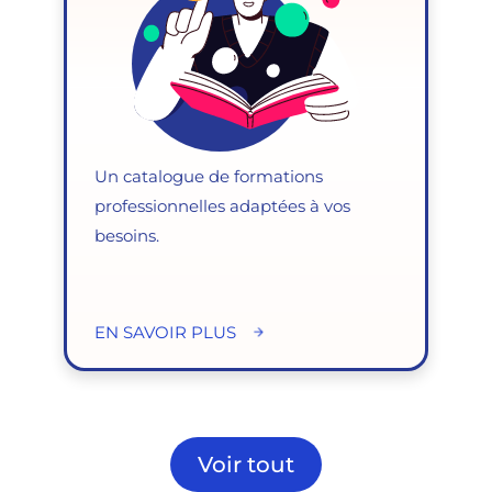
Un catalogue de formations
professionnelles adaptées à vos
besoins.
EN SAVOIR PLUS
Voir tout