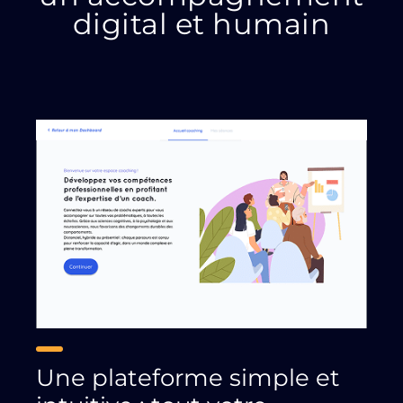
digital et humain
Une plateforme simple et