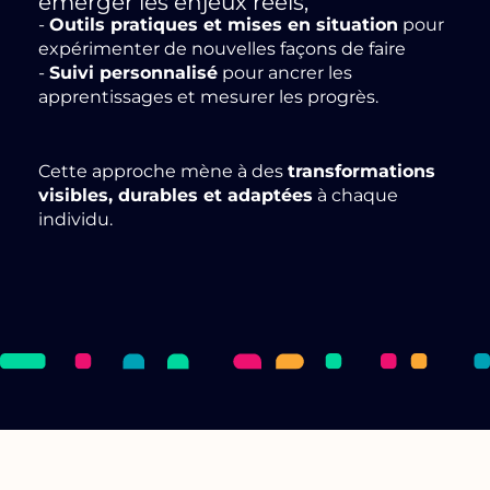
émerger les enjeux réels,
-
Outils pratiques et mises en situation
pour
expérimenter de nouvelles façons de faire
-
Suivi personnalisé
pour ancrer les
apprentissages et mesurer les progrès.
Cette approche mène à des
transformations
visibles, durables et adaptées
à chaque
individu.