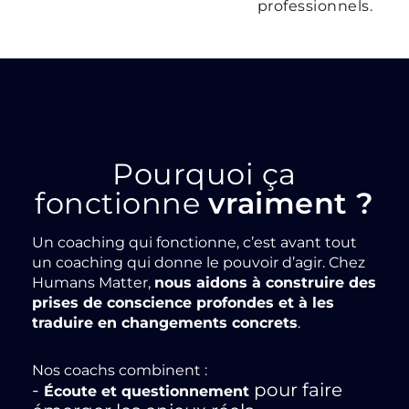
professionnels.
Pourquoi ça
fonctionne
vraiment ?
Un coaching qui fonctionne, c’est avant tout
un coaching qui donne le pouvoir d’agir. Chez
Humans Matter,
nous aidons à construire des
prises de conscience profondes et à les
traduire en changements concrets
.
Nos coachs combinent :
-
pour faire
Écoute et questionnement