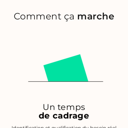
Comment ça
marche
Un temps
de cadrage