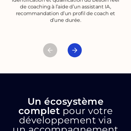
Identification et qualification du besoin réel
de coaching à l’aide d’un assistant IA,
recommandation d’un profil de coach et
d’une durée.
Un écosystème
complet
pour votre
développement via
un accompagnement