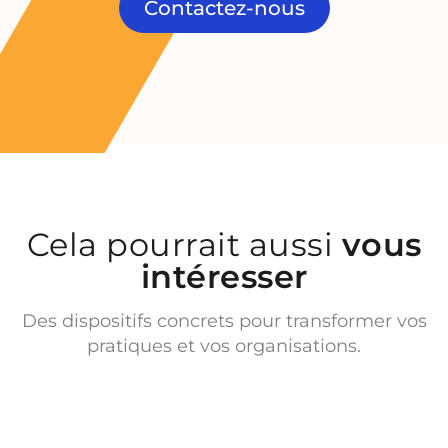
Contactez-nous
Cela pourrait aussi
vous
intéresser
Des dispositifs concrets pour transformer vos
pratiques et vos organisations.