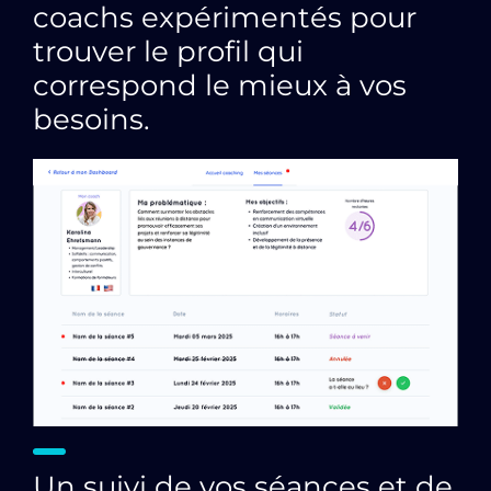
coachs expérimentés pour
trouver le profil qui
correspond le mieux à vos
besoins.
Un suivi de vos séances et de