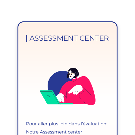
ASSESSMENT CENTER
Pour aller plus loin dans l’évaluation:
Notre Assessment center