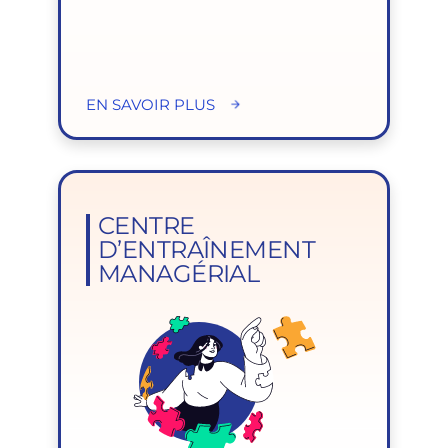
EN SAVOIR PLUS
CENTRE
D’ENTRAÎNEMENT
MANAGÉRIAL