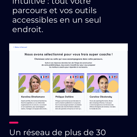
intuitive : tout votre
parcours et vos outils
accessibles en un seul
endroit.
Un réseau de plus de 30