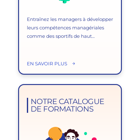
Entraînez les managers à développer
leurs compétences managériales
comme des sportifs de haut...
EN SAVOIR PLUS
NOTRE CATALOGUE
DE FORMATIONS