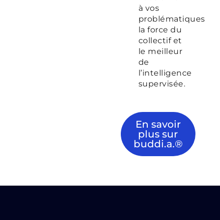
à vos
problématiques
la force du
collectif et
le meilleur
de
l’intelligence
supervisée.
En savoir
plus sur
buddi.a.®