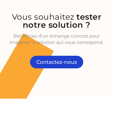
Vous souhaitez
tester
notre solution ?
Bénéficiez d’un échange concret pour
imaginer la solution qui vous correspond.
Contactez-nous