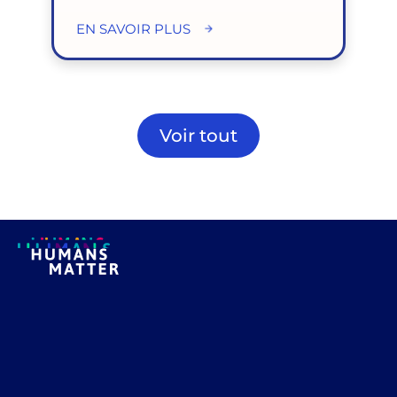
EN SAVOIR PLUS
Voir tout