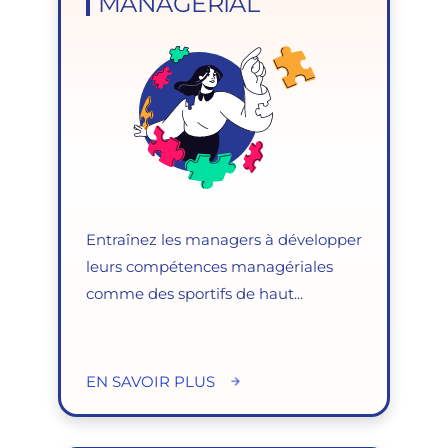
MANAGÉRIAL
Entraînez les managers à développer
leurs compétences managériales
comme des sportifs de haut...
EN SAVOIR PLUS