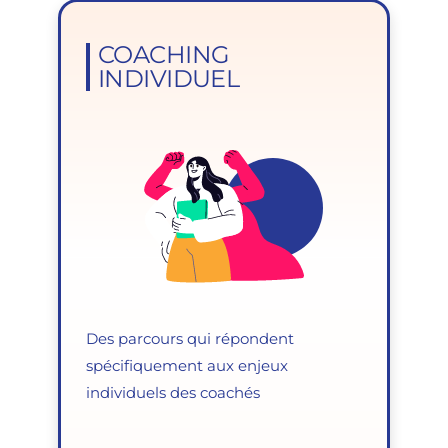
COACHING
INDIVIDUEL
Des parcours qui répondent
spécifiquement aux enjeux
individuels des coachés