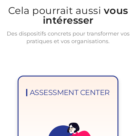
Cela pourrait aussi
vous
intéresser
Des dispositifs concrets pour transformer vos
pratiques et vos organisations.
ASSESSMENT CENTER