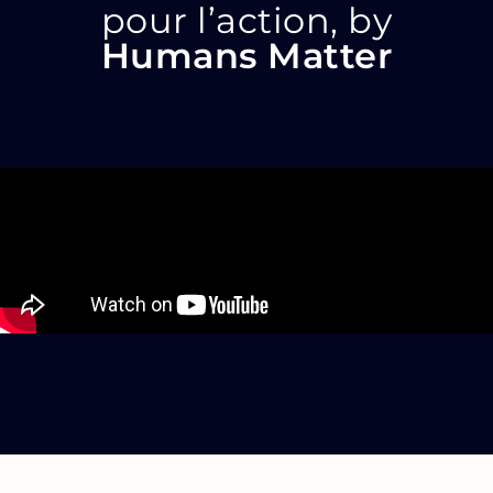
pour l’action, by
Humans Matter