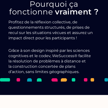
Pourquoi ça
fonctionne
vraiment ?
Profitez de la réflexion collective, de
questionnements structurés, de prises de
recul sur les situations vécues et assurez un
impact direct pour les participants !
Grâce à son design inspiré par les sciences
cognitives et le codev, WeSuccess® facilite
la résolution de problèmes à distance et
la construction concertée de plans
d’action, sans limites géographiques.