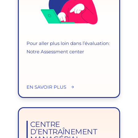
Pour aller plus loin dans l’évaluation:
Notre Assessment center
EN SAVOIR PLUS
CENTRE
D’ENTRAÎNEMENT