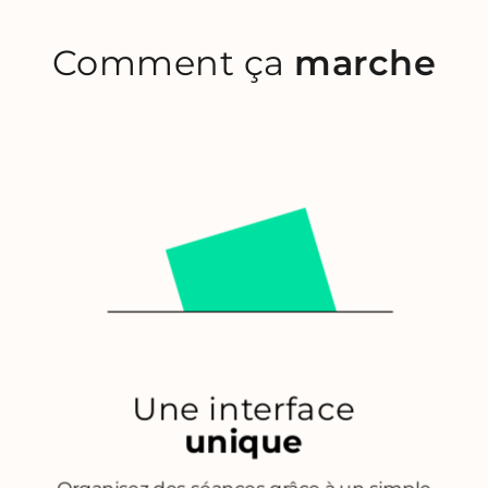
Comment ça
marche
Une interface
unique