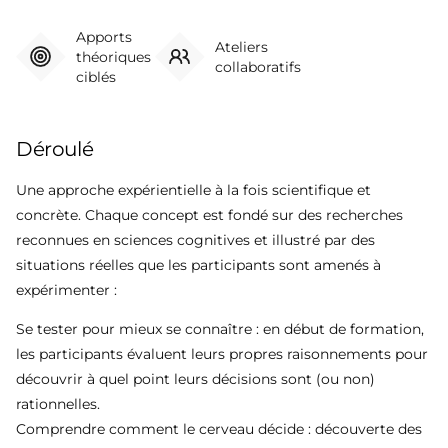
Apports
Ateliers
théoriques
collaboratifs
ciblés
Déroulé
Une approche expérientielle à la fois scientifique et
concrète. Chaque concept est fondé sur des recherches
reconnues en sciences cognitives et illustré par des
situations réelles que les participants sont amenés à
expérimenter :
Se tester pour mieux se connaître : en début de formation,
les participants évaluent leurs propres raisonnements pour
découvrir à quel point leurs décisions sont (ou non)
rationnelles.
Comprendre comment le cerveau décide : découverte des