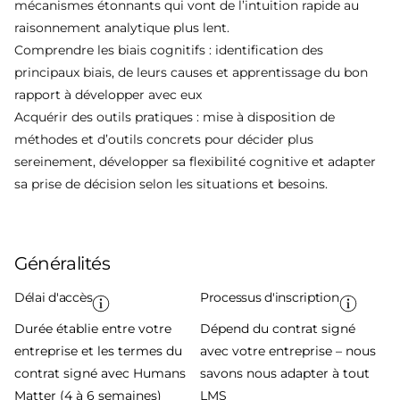
mécanismes étonnants qui vont de l’intuition rapide au
raisonnement analytique plus lent.
Comprendre les biais cognitifs : identification des
principaux biais, de leurs causes et apprentissage du bon
rapport à développer avec eux
Acquérir des outils pratiques : mise à disposition de
méthodes et d’outils concrets pour décider plus
sereinement, développer sa flexibilité cognitive et adapter
sa prise de décision selon les situations et besoins.
Généralités
Délai d'accès
Processus d'inscription
Durée établie entre votre
Dépend du contrat signé
entreprise et les termes du
avec votre entreprise – nous
contrat signé avec Humans
savons nous adapter à tout
Matter (4 à 6 semaines)
LMS