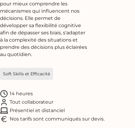
pour mieux comprendre les
mécanismes qui influencent nos
décisions. Elle permet de
développer sa flexibilité cognitive
afin de dépasser ses biais, s'adapter
à la complexité des situations et
prendre des décisions plus éclairées
au quotidien.
Soft Skills et Efficacité
14 heures
Tout collaborateur
Présentiel et distanciel
Nos tarifs sont communiqués sur devis.