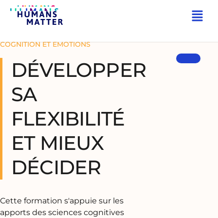
RETOUR
COGNITION ET EMOTIONS
DÉVELOPPER
SA
FLEXIBILITÉ
ET MIEUX
DÉCIDER
Cette formation s'appuie sur les
apports des sciences cognitives