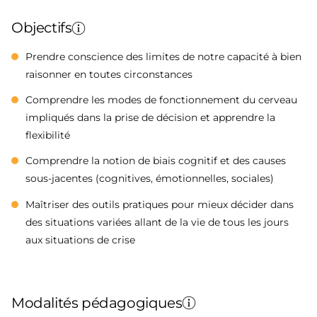
Objectifs
Prendre conscience des limites de notre capacité à bien
raisonner en toutes circonstances
Comprendre les modes de fonctionnement du cerveau
impliqués dans la prise de décision et apprendre la
flexibilité
Comprendre la notion de biais cognitif et des causes
sous-jacentes (cognitives, émotionnelles, sociales)
Maîtriser des outils pratiques pour mieux décider dans
des situations variées allant de la vie de tous les jours
aux situations de crise
Modalités pédagogiques