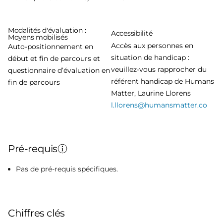
Modalités d'évaluation :
Accessibilité
Moyens mobilisés
Accès aux personnes en
Auto-positionnement en
situation de handicap :
début et fin de parcours et
veuillez-vous rapprocher du
questionnaire d’évaluation en
référent handicap de Humans
fin de parcours
Matter, Laurine Llorens
l.llorens@humansmatter.co
Pré-requis
Pas de pré-requis spécifiques.
Chiffres clés