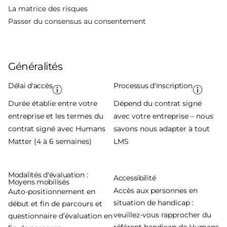
La matrice des risques
Passer du consensus au consentement
Généralités
Délai d'accès
Processus d'inscription
Durée établie entre votre
Dépend du contrat signé
entreprise et les termes du
avec votre entreprise – nous
contrat signé avec Humans
savons nous adapter à tout
Matter (4 à 6 semaines)
LMS
Modalités d'évaluation :
Accessibilité
Moyens mobilisés
Accès aux personnes en
Auto-positionnement en
situation de handicap :
début et fin de parcours et
veuillez-vous rapprocher du
questionnaire d’évaluation en