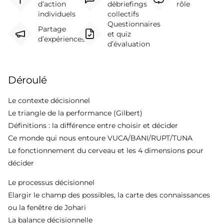
d’action
débriefings
rôle
individuels
collectifs
Questionnaires
Partage
et quiz
d’expériences
d’évaluation
Déroulé
Le contexte décisionnel
Le triangle de la performance (Gilbert)
Définitions : la différence entre choisir et décider
Ce monde qui nous entoure VUCA/BANI/RUPT/TUNA
Le fonctionnement du cerveau et les 4 dimensions pour
décider
Le processus décisionnel
Elargir le champ des possibles, la carte des connaissances
ou la fenêtre de Johari
La balance décisionnelle