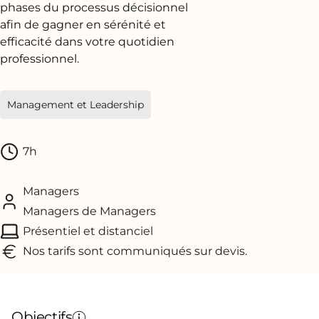
phases du processus décisionnel
afin de gagner en sérénité et
efficacité dans votre quotidien
professionnel.
Management et Leadership
7h
Managers
Managers de Managers
Présentiel et distanciel
Nos tarifs sont communiqués sur devis.
Objectifs