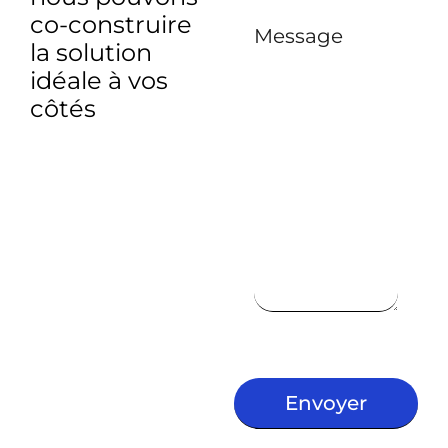
co-construire
Message
la solution
idéale à vos
côtés