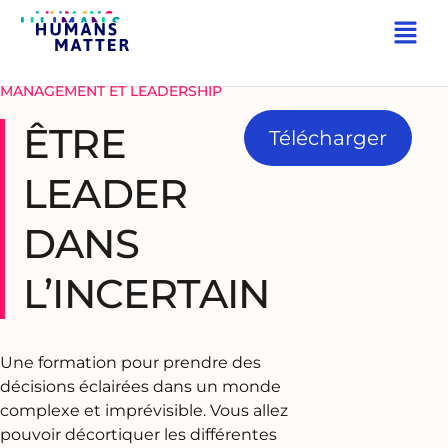
RETOUR
MANAGEMENT ET LEADERSHIP
ÊTRE
Télécharger
LEADER
DANS
L’INCERTAIN
Une formation pour prendre des
décisions éclairées dans un monde
complexe et imprévisible. Vous allez
pouvoir décortiquer les différentes