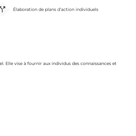
Élaboration de plans d’action individuels
el. Elle vise à fournir aux individus des connaissances et