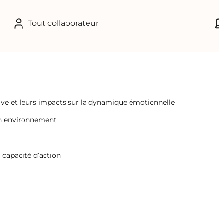
Tout collaborateur
ve et leurs impacts sur la dynamique émotionnelle
son environnement
 capacité d’action