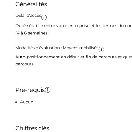
Généralités
Délai d'accès
Durée établie entre votre entreprise et les termes du c
(4 à 6 semaines)
Modalités d'évaluation : Moyens mobilisés
Auto-positionnement en début et fin de parcours et quest
parcours
Pré-requis
Aucun
Chiffres clés