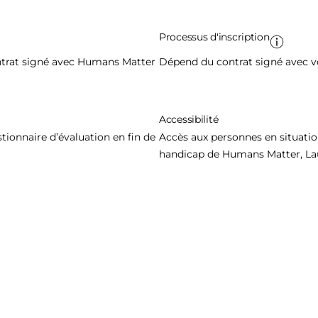
Processus d'inscription
ontrat signé avec Humans Matter
Dépend du contrat signé avec v
Accessibilité
ionnaire d’évaluation en fin de
Accès aux personnes en situatio
handicap de Humans Matter, Lau