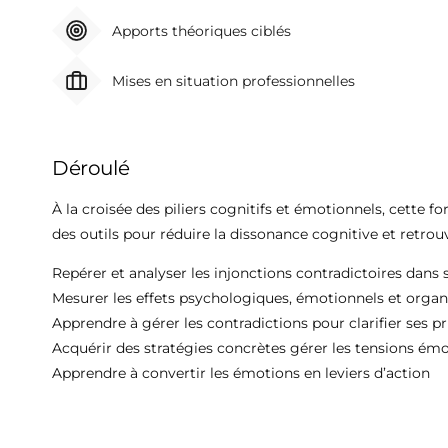
Apports théoriques ciblés
Mises en situation professionnelles
Déroulé
À la croisée des piliers cognitifs et émotionnels, cette fo
des outils pour réduire la dissonance cognitive et retrou
Repérer et analyser les injonctions contradictoires dans
Mesurer les effets psychologiques, émotionnels et organi
Apprendre à gérer les contradictions pour clarifier ses pr
Acquérir des stratégies concrètes gérer les tensions émo
Apprendre à convertir les émotions en leviers d’action