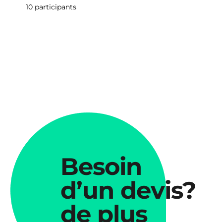
10 participants
Besoin
d’un devis?
de plus