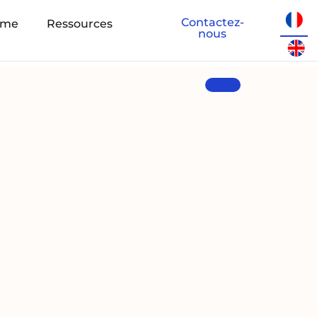
Contactez-
eme
Ressources
nous