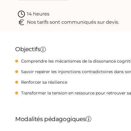
14 heures
Nos tarifs sont communiqués sur devis.
Objectifs
Comprendre les mécanismes de la dissonance cogniti
Savoir repérer les injonctions contradictoires dans 
Renforcer sa résilience
Transformer la tension en ressource pour retrouver sa
Modalités pédagogiques