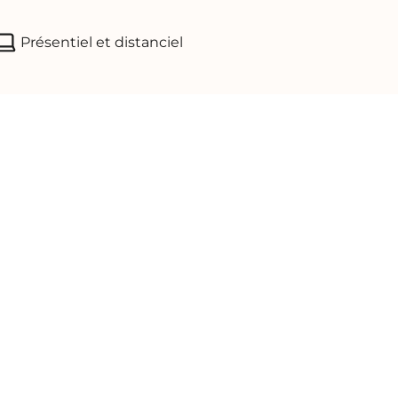
Présentiel et distanciel