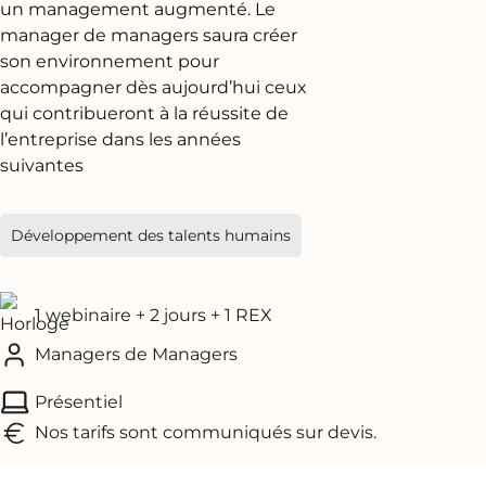
un management augmenté. Le
manager de managers saura créer
son environnement pour
accompagner dès aujourd’hui ceux
qui contribueront à la réussite de
l’entreprise dans les années
suivantes
Développement des talents humains
1 webinaire + 2 jours + 1 REX
Managers de Managers
Présentiel
Nos tarifs sont communiqués sur devis.