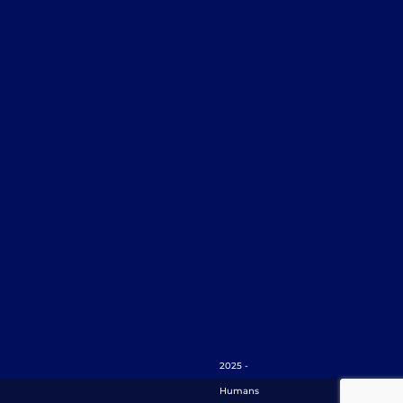
2025 -
Humans