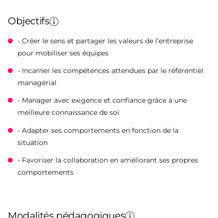
Objectifs
- Créer le sens et partager les valeurs de l’entreprise
pour mobiliser ses équipes
- Incarner les compétences attendues par le référentiel
managérial
- Manager avec exigence et confiance grâce à une
meilleure connaissance de soi
- Adapter ses comportements en fonction de la
situation
- Favoriser la collaboration en améliorant ses propres
comportements
Modalités pédagogiques