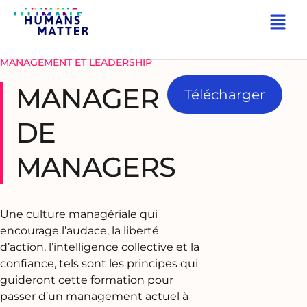
RETOUR
MANAGEMENT ET LEADERSHIP
MANAGER
Télécharger
DE
MANAGERS
Une culture managériale qui
encourage l’audace, la liberté
d’action, l’intelligence collective et la
confiance, tels sont les principes qui
guideront cette formation pour
passer d’un management actuel à