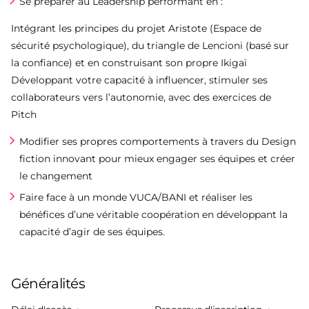
Se préparer au Leadership performant en :
Intégrant les principes du projet Aristote (Espace de
sécurité psychologique), du triangle de Lencioni (basé sur
la confiance) et en construisant son propre Ikigaï
Développant votre capacité à influencer, stimuler ses
collaborateurs vers l’autonomie, avec des exercices de
Pitch
Modifier ses propres comportements à travers du Design
fiction innovant pour mieux engager ses équipes et créer
le changement
Faire face à un monde VUCA/BANI et réaliser les
bénéfices d’une véritable coopération en développant la
capacité d’agir de ses équipes.
Généralités