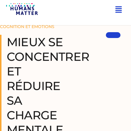
RETOUR
COGNITION ET EMOTIONS
MIEUX SE
CONCENTRER
ET
RÉDUIRE
SA
CHARGE
MENTALE