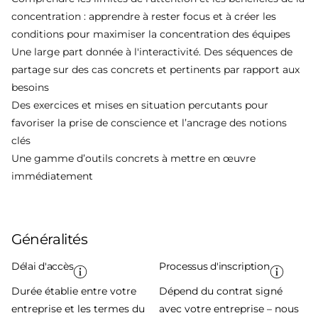
concentration : apprendre à rester focus et à créer les
conditions pour maximiser la concentration des équipes
Une large part donnée à l'interactivité. Des séquences de
partage sur des cas concrets et pertinents par rapport aux
besoins
Des exercices et mises en situation percutants pour
favoriser la prise de conscience et l’ancrage des notions
clés
Une gamme d’outils concrets à mettre en œuvre
immédiatement
Généralités
Délai d'accès
Processus d'inscription
Durée établie entre votre
Dépend du contrat signé
entreprise et les termes du
avec votre entreprise – nous