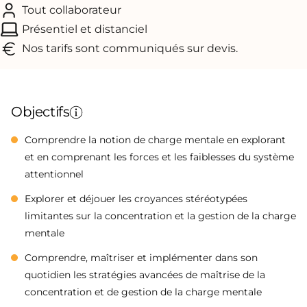
Tout collaborateur
Présentiel et distanciel
Nos tarifs sont communiqués sur devis.
Objectifs
Comprendre la notion de charge mentale en explorant
et en comprenant les forces et les faiblesses du système
attentionnel
Explorer et déjouer les croyances stéréotypées
limitantes sur la concentration et la gestion de la charge
mentale
Comprendre, maîtriser et implémenter dans son
quotidien les stratégies avancées de maîtrise de la
concentration et de gestion de la charge mentale