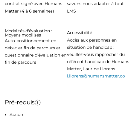
contrat signé avec Humans
savons nous adapter à tout
Matter (4 à 6 semaines)
LMS
Modalités d'évaluation :
Accessibilité
Moyens mobilisés
Accès aux personnes en
Auto-positionnement en
situation de handicap :
début et fin de parcours et
veuillez-vous rapprocher du
questionnaire d’évaluation en
référent handicap de Humans
fin de parcours
Matter, Laurine Llorens
l.llorens@humansmatter.co
Pré-requis
Aucun