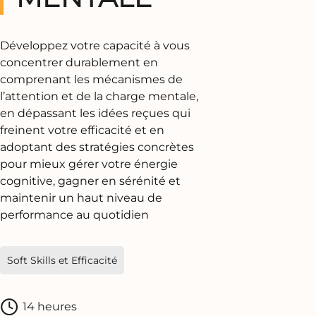
Développez votre capacité à vous
concentrer durablement en
comprenant les mécanismes de
l’attention et de la charge mentale,
en dépassant les idées reçues qui
freinent votre efficacité et en
adoptant des stratégies concrètes
pour mieux gérer votre énergie
cognitive, gagner en sérénité et
maintenir un haut niveau de
performance au quotidien
Soft Skills et Efficacité
14 heures