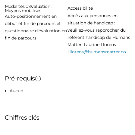
Modalités d'évaluation :
Accessibilité
Moyens mobilisés
Accès aux personnes en
Auto-positionnement en
situation de handicap :
début et fin de parcours et
veuillez-vous rapprocher du
questionnaire d’évaluation en
référent handicap de Humans
fin de parcours
Matter, Laurine Llorens
l.llorens@humansmatter.co
Pré-requis
Aucun
Chiffres clés