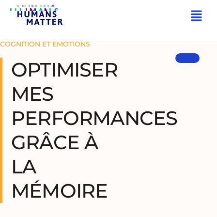
RETOUR
COGNITION ET EMOTIONS
OPTIMISER
MES
PERFORMANCES
GRÂCE À
LA
MÉMOIRE