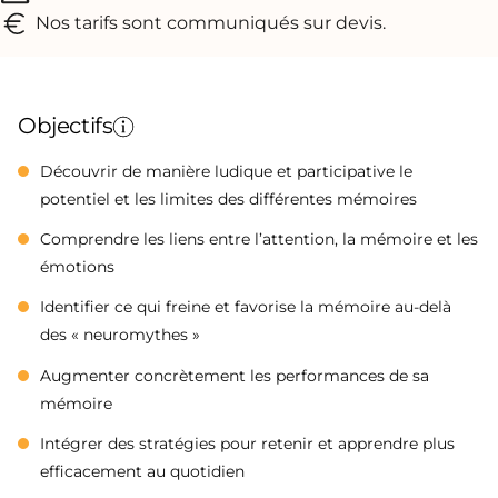
Nos tarifs sont communiqués sur devis.
Objectifs
Découvrir de manière ludique et participative le
potentiel et les limites des différentes mémoires
Comprendre les liens entre l’attention, la mémoire et les
émotions
Identifier ce qui freine et favorise la mémoire au-delà
des « neuromythes »
Augmenter concrètement les performances de sa
mémoire
Intégrer des stratégies pour retenir et apprendre plus
efficacement au quotidien