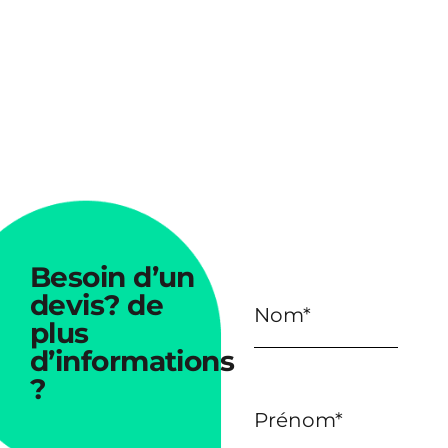
Besoin
d’un
devis?
de
plus
d’informations
?