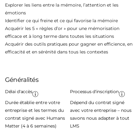
Explorer les liens entre la mémoire, l’attention et les
émotions
Identifier ce qui freine et ce qui favorise la mémoire
Acquérir les 5 « règles d’or » pour une mémorisation
efficace et à long terme dans toutes les situations
Acquérir des outils pratiques pour gagner en efficience, en
efficacité et en sérénité dans tous les contextes
Généralités
Délai d'accès
Processus d'inscription
Durée établie entre votre
Dépend du contrat signé
entreprise et les termes du
avec votre entreprise – nous
contrat signé avec Humans
savons nous adapter à tout
Matter (4 à 6 semaines)
LMS