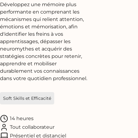
Développez une mémoire plus
performante en comprenant les
mécanismes qui relient attention,
émotions et mémorisation, afin
d'identifier les freins à vos
apprentissages, dépasser les
neuromythes et acquérir des
stratégies concrètes pour retenir,
apprendre et mobiliser
durablement vos connaissances
dans votre quotidien professionnel.
Soft Skills et Efficacité
14 heures
Tout collaborateur
Présentiel et distanciel