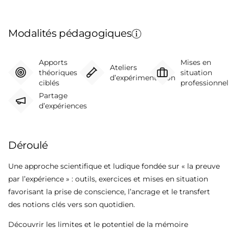
Modalités pédagogiques
Apports
Mises en
Ateliers
théoriques
situation
d’expérimentation
ciblés
professionnel
Partage
d’expériences
Déroulé
Une approche scientifique et ludique fondée sur « la preuve
par l’expérience » : outils, exercices et mises en situation
favorisant la prise de conscience, l’ancrage et le transfert
des notions clés vers son quotidien.
Découvrir les limites et le potentiel de la mémoire