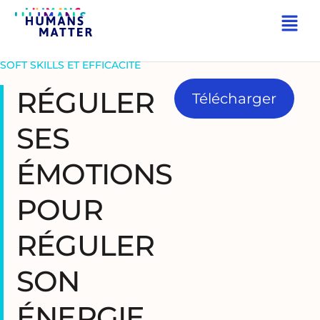
RETOUR
SOFT SKILLS ET EFFICACITÉ
RÉGULER
Télécharger
SES
ÉMOTIONS
POUR
RÉGULER
SON
ÉNERGIE