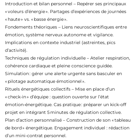
Introduction et bilan personnel – Repérer ses principaux
« voleurs d’énergie ». Partages d’expériences de journées
« haute » vs. « basse énergie ».
Fondements théoriques – Liens neuroscientifiques entre
émotion, système nerveux autonome et vigilance.
Implications en contexte industriel (astreintes, pics
d’activité).
Techniques de régulation individuelle – Atelier respiration,
cohérence cardiaque et pleine conscience guidée.
Simulation : gérer une alerte urgente sans basculer en
« pilotage automatique émotionnel ».
Rituels énergétiques collectifs – Mise en place d’un
« check‑in » d’équipe : question ouverte sur l’état
émotion‑énergétique. Cas pratique : préparer un kick‑off
projet en intégrant 5 minutes de régulation collective.
Plan d’action personnalisé – Construction de son « tableau
de bord » énergétique. Engagement individuel : rédaction
d’un mini‑contrat personnel.