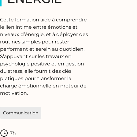
Cette formation aide à comprendre
le lien intime entre émotions et
niveaux d’énergie, et à déployer des
routines simples pour rester
performant et serein au quotidien.
S’appuyant sur les travaux en
psychologie positive et en gestion
du stress, elle fournit des clés
pratiques pour transformer la
charge émotionnelle en moteur de
motivation.
Communication
7h