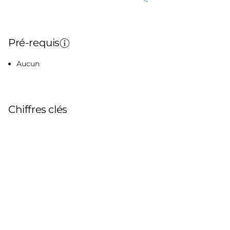
Pré-requis
Aucun
Chiffres clés