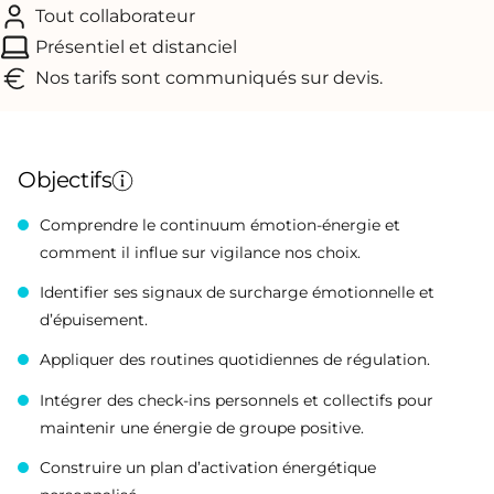
Tout collaborateur
Présentiel et distanciel
Nos tarifs sont communiqués sur devis.
Objectifs
Comprendre le continuum émotion-énergie et
comment il influe sur vigilance nos choix.
Identifier ses signaux de surcharge émotionnelle et
d’épuisement.
Appliquer des routines quotidiennes de régulation.
Intégrer des check‑ins personnels et collectifs pour
maintenir une énergie de groupe positive.
Construire un plan d’activation énergétique