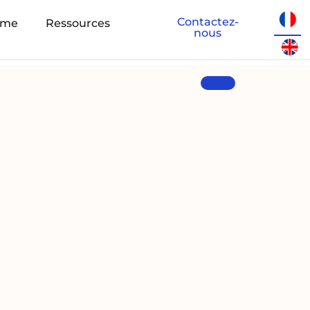
Contactez-
eme
Ressources
nous