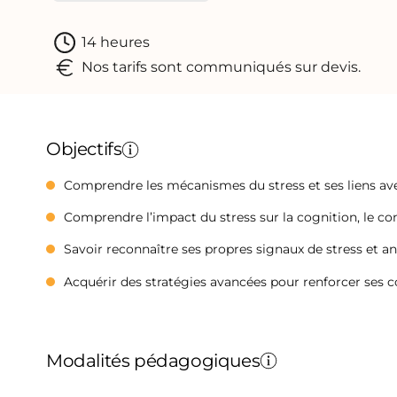
14 heures
Nos tarifs sont communiqués sur devis.
Objectifs
Comprendre les mécanismes du stress et ses liens av
Comprendre l’impact du stress sur la cognition, le 
Savoir reconnaître ses propres signaux de stress et a
Acquérir des stratégies avancées pour renforcer ses 
Modalités pédagogiques