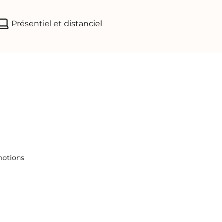
Présentiel et distanciel
motions