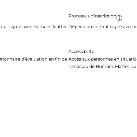
Processus d'inscription
ontrat signé avec Humans Matter
Dépend du contrat signé avec v
Accessibilité
ionnaire d’évaluation en fin de
Accès aux personnes en situatio
handicap de Humans Matter, Lau