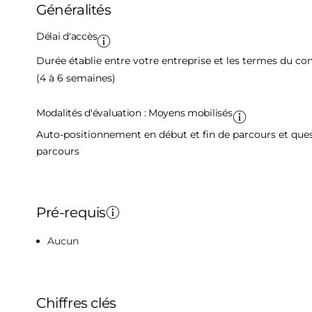
Généralités
Délai d'accès
Durée établie entre votre entreprise et les termes du c
(4 à 6 semaines)
Modalités d'évaluation : Moyens mobilisés
Auto-positionnement en début et fin de parcours et quest
parcours
Pré-requis
Aucun
Chiffres clés