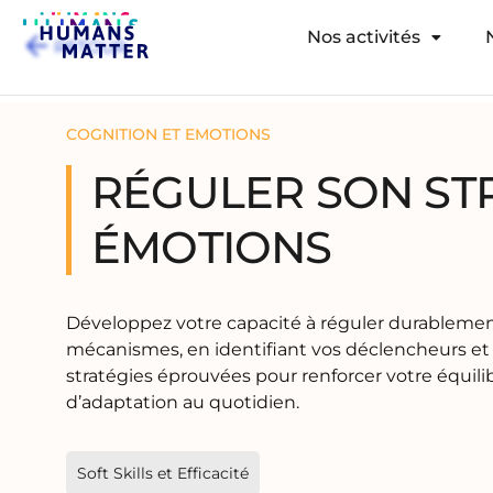
Nos activités
RETOUR
COGNITION ET EMOTIONS
RÉGULER SON STR
ÉMOTIONS
Développez votre capacité à réguler durablemen
mécanismes, en identifiant vos déclencheurs et 
stratégies éprouvées pour renforcer votre équili
d’adaptation au quotidien.
Soft Skills et Efficacité