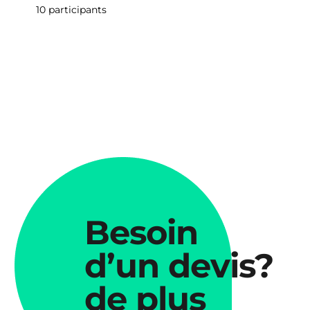
10 participants
Besoin
d’un devis?
de plus