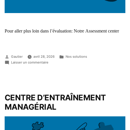
Pour aller plus loin dans l’évaluation: Notre Assessment center
Gautier
avril 28, 2026
Nos solutions
Laisser un commentaire
CENTRE D’ENTRAÎNEMENT
MANAGÉRIAL