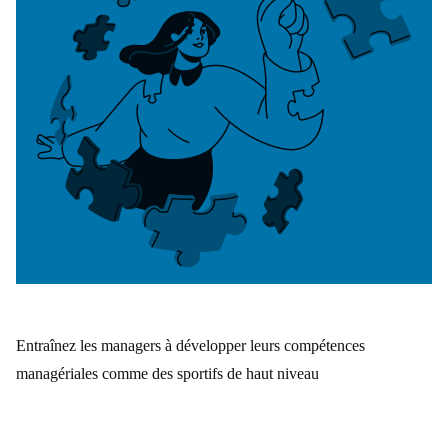
Entraînez les managers à développer leurs compétences
managériales comme des sportifs de haut niveau