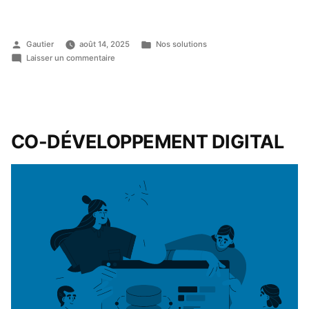
Gautier
août 14, 2025
Nos solutions
Laisser un commentaire
CO-
DÉVELOPPEMENT
DIGITAL