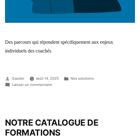
Des parcours qui répondent spécifiquement aux enjeux
individuels des coachés
Gautier
août 14, 2025
Nos solutions
Laisser un commentaire
NOTRE CATALOGUE
DE
FORMATIONS