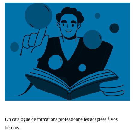
Un catalogue de formations professionnelles adaptées à vos
besoins.