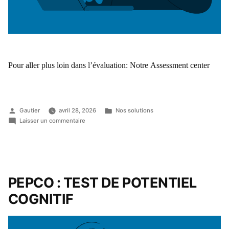
Pour aller plus loin dans l’évaluation: Notre Assessment center
Gautier
avril 28, 2026
Nos solutions
Laisser un commentaire
PEPCO : TEST DE POTENTIEL
COGNITIF