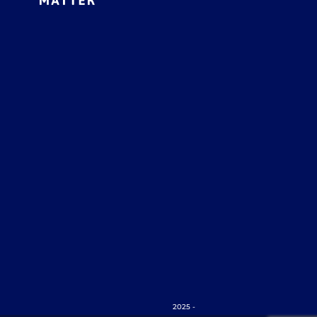
2025 -