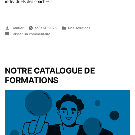
individuels des coachés
Gautier
août 14, 2025
Nos solutions
Laisser un commentaire
NOTRE CATALOGUE
DE
FORMATIONS