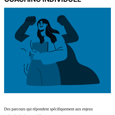
Des parcours qui répondent spécifiquement aux enjeux