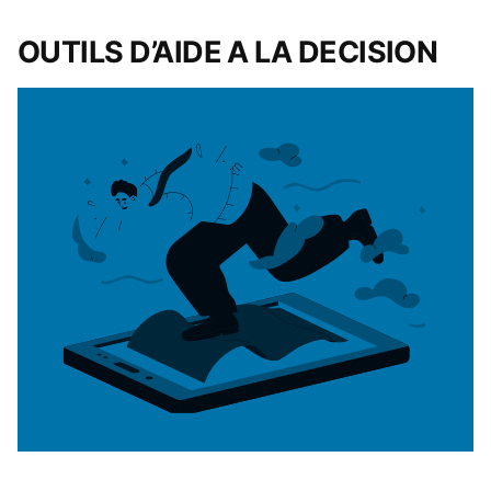
OUTILS D’AIDE A LA DECISION