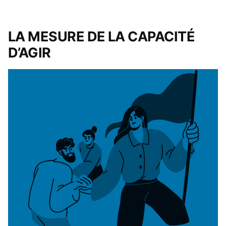
LA MESURE DE LA CAPACITÉ
D’AGIR