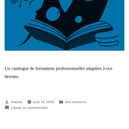
Un catalogue de formations professionnelles adaptées à vos
besoins.
Gautier
août 14, 2025
Nos solutions
Laisser un commentaire