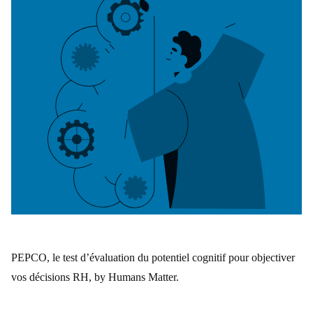
PEPCO, le test d’évaluation du potentiel cognitif pour objectiver
vos décisions RH, by Humans Matter.