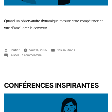
Quand un observatoire dynamique mesure cette compétence en
vue d’améliorer le commun.
Gautier
août 14, 2025
Nos solutions
Laisser un commentaire
CONFÉRENCES INSPIRANTES