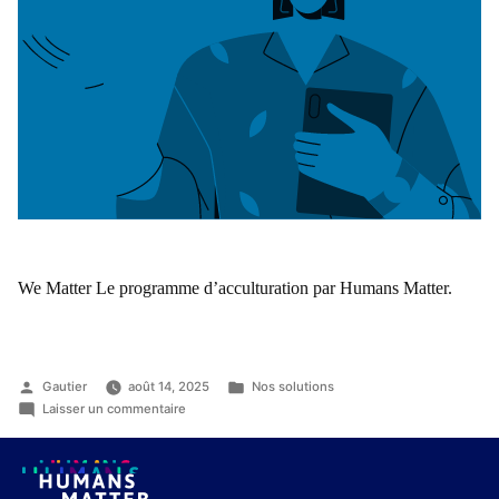
We Matter Le programme d’acculturation par Humans Matter.
Gautier
août 14, 2025
Nos solutions
Laisser un commentaire