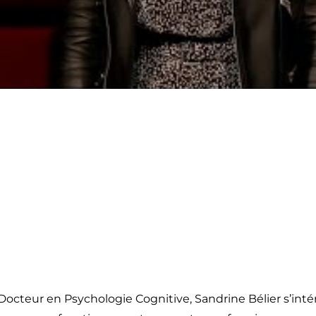
Docteur en Psychologie Cognitive, Sandrine Bélier s’inté