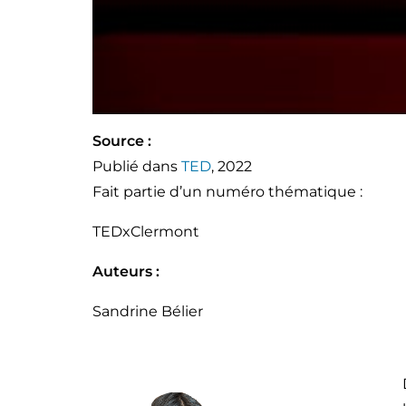
Source :
Publié dans
TED
,
2022
Fait partie d’un numéro thématique :
TEDxClermont
Auteurs :
Sandrine Bélier