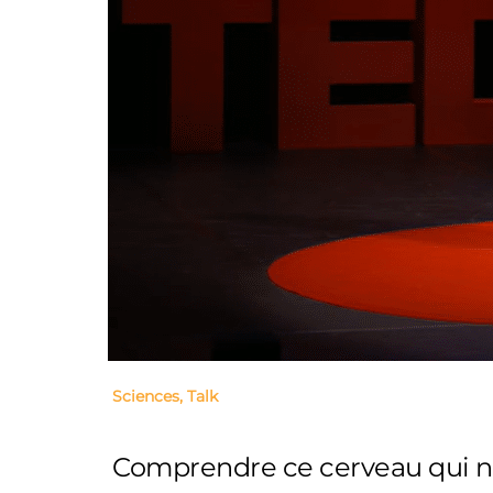
Sciences
,
Talk
Comprendre ce cerveau qui n