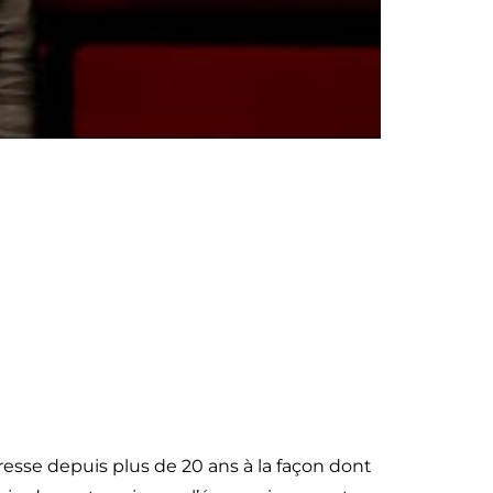
resse depuis plus de 20 ans à la façon dont