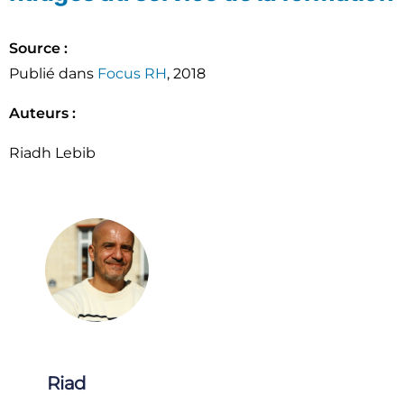
Source :
Publié dans
Focus RH
, 2018
Auteurs :
Riadh Lebib
Riad