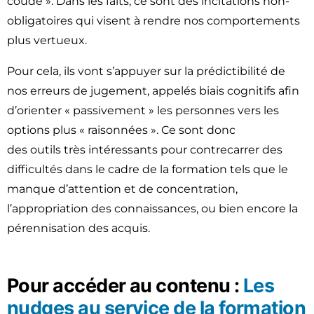
coude ». Dans les faits, ce sont des incitations non-
obligatoires qui visent à rendre nos comportements
plus vertueux.
Pour cela, ils vont s’appuyer sur la prédictibilité de
nos erreurs de jugement, appelés biais cognitifs afin
d’orienter « passivement » les personnes vers les
options plus « raisonnées ». Ce sont donc
des outils très intéressants pour contrecarrer des
difficultés dans le cadre de la formation tels que le
manque d’attention et de concentration,
l’appropriation des connaissances, ou bien encore la
pérennisation des acquis.
Pour accéder au contenu :
Les
nudges au service de la formation