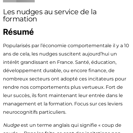
Les nudges au service de la
formation
Résumé
Popularisés par l’économie comportementale il y a 10
ans de cela, les nudges suscitent aujourd’hui un
intérêt grandissant en France. Santé, éducation,
développement durable, ou encore finance, de
nombreux secteurs ont adopté ces incitateurs pour
rendre nos comportements plus vertueux. Fort de
leur succès, ils font maintenant leur entrée dans le
management et la formation. Focus sur ces leviers
neurocognitifs particuliers.
Nudge
est un terme anglais qui signifie « coup de