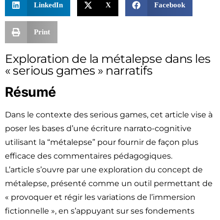
LinkedIn
X
Facebook
Print
Exploration de la métalepse dans les
« serious games » narratifs
Résumé
Dans le contexte des serious games, cet article vise à
poser les bases d’une écriture narrato-cognitive
utilisant la “métalepse” pour fournir de façon plus
efficace des commentaires pédagogiques.
L’article s’ouvre par une exploration du concept de
métalepse, présenté comme un outil permettant de
« provoquer et régir les variations de l’immersion
fictionnelle », en s’appuyant sur ses fondements