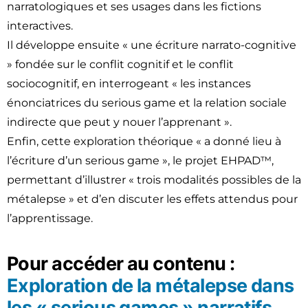
narratologiques et ses usages dans les fictions
interactives.
Il développe ensuite « une écriture narrato-cognitive
» fondée sur le conflit cognitif et le conflit
sociocognitif, en interrogeant « les instances
énonciatrices du serious game et la relation sociale
indirecte que peut y nouer l’apprenant ».
Enfin, cette exploration théorique « a donné lieu à
l’écriture d’un serious game », le projet EHPAD™,
permettant d’illustrer « trois modalités possibles de la
métalepse » et d’en discuter les effets attendus pour
l’apprentissage.
Pour accéder au contenu :
Exploration de la métalepse dans
les « serious games » narratifs