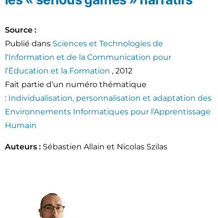
Source :
Publié dans
Sciences et Technologies de
l’Information et de la Communication pour
l’Éducation et la Formation
,
2012
Fait partie d’un numéro thématique
:
Individualisation, personnalisation et adaptation des
Environnements Informatiques pour l’Apprentissage
Humain
Auteurs :
Sébastien Allain et Nicolas Szilas