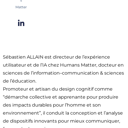
s
Matter
Sébastien ALLAIN est directeur de l’expérience
utilisateur et de l’IA chez Humans Matter, docteur en
sciences de l’information–communication & sciences
de l’éducation.
Promoteur et artisan du design cognitif comme
“démarche collective et apprenante pour produire
des impacts durables pour l’homme et son
environnement”, il conduit la conception et l’analyse
de dispositifs innovants pour mieux communiquer,