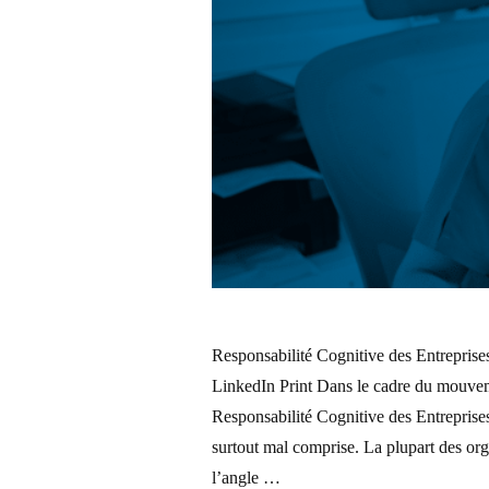
Responsabilité Cognitive des Entreprise
LinkedIn Print Dans le cadre du mouvem
Responsabilité Cognitive des Entreprises.
surtout mal comprise. La plupart des org
l’angle …