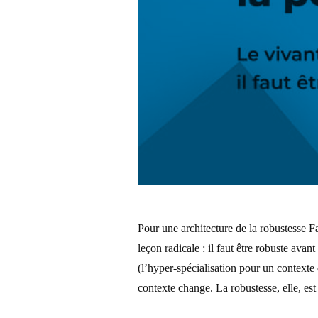
Pour une architecture de la robustesse 
leçon radicale : il faut être robuste ava
(l’hyper-spécialisation pour un contexte
contexte change. La robustesse, elle, es