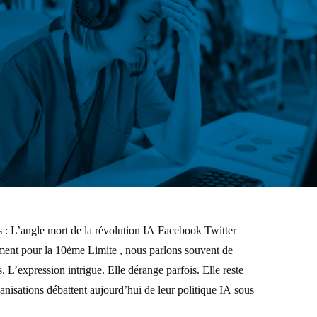
s : L’angle mort de la révolution IA Facebook Twitter
ent pour la 10ème Limite , nous parlons souvent de
 L’expression intrigue. Elle dérange parfois. Elle reste
anisations débattent aujourd’hui de leur politique IA sous