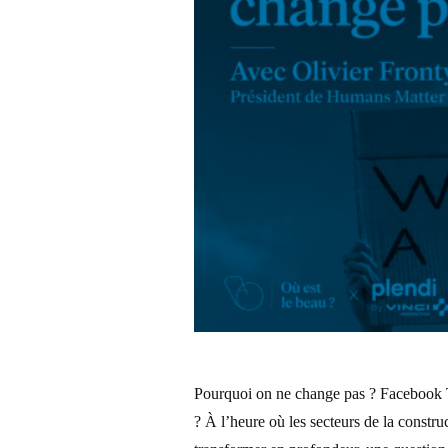
Pourquoi on ne change pas ? Facebook Twi
? À l’heure où les secteurs de la construc