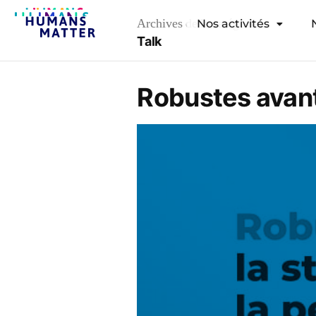
Archives de la catégorie :
Nos activités
Talk
Robustes avant