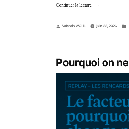
Continuer la lecture
Valentin WOHL
juin 22, 2026
Pourquoi on ne