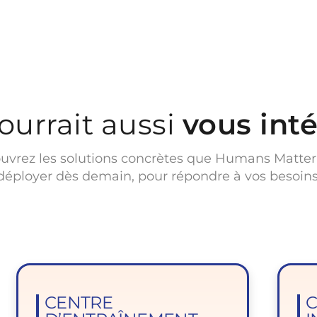
ourrait aussi
vous int
uvrez les solutions concrètes que Humans Matter
déployer dès demain, pour répondre à vos besoins
CENTRE
C