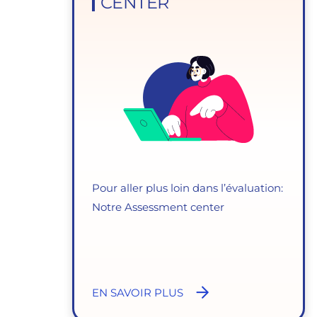
CENTER
Pour aller plus loin dans l’évaluation:
Notre Assessment center
EN SAVOIR PLUS