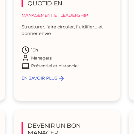
QUOTIDIEN
MANAGEMENT ET LEADERSHIP
Structurer, faire circuler, fluidifier… et
donner envie
10h
Managers
Présentiel et distanciel
EN SAVOIR PLUS
DEVENIR UN BON
MANAGER