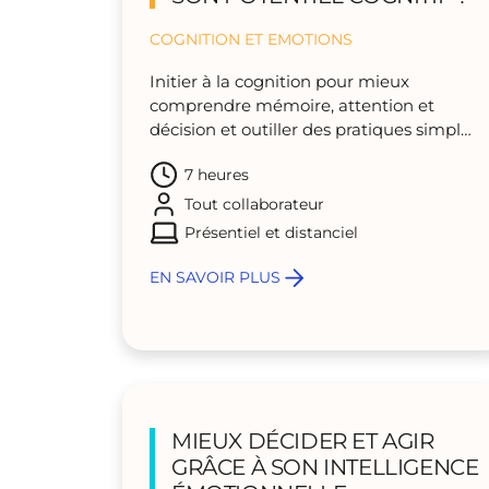
COGNITION ET EMOTIONS
Initier à la cognition pour mieux
comprendre mémoire, attention et
décision et outiller des pratiques simples
au quotidien
7 heures
Tout collaborateur
Présentiel et distanciel
EN SAVOIR PLUS
MIEUX DÉCIDER ET AGIR
GRÂCE À SON INTELLIGENCE