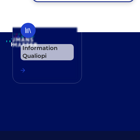
Information
Qualiopi