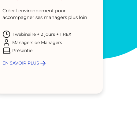
Créer l’environnement pour
accompagner ses managers plus loin
1 webinaire + 2 jours + 1 REX
Managers de Managers
Présentiel
EN SAVOIR PLUS