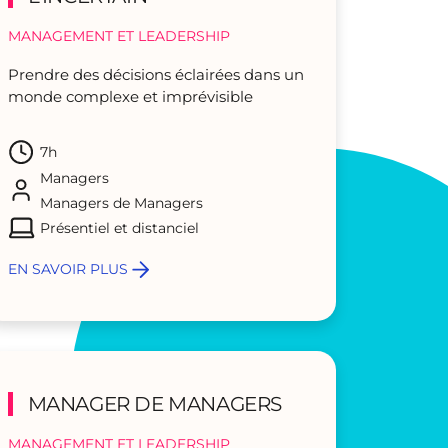
MANAGEMENT ET LEADERSHIP
Prendre des décisions éclairées dans un
monde complexe et imprévisible
7h
Managers
Managers de Managers
Présentiel et distanciel
EN SAVOIR PLUS
MANAGER DE MANAGERS
MANAGEMENT ET LEADERSHIP