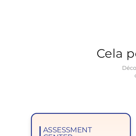
Cela p
Déco
ASSESSMENT