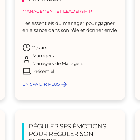
MANAGEMENT ET LEADERSHIP
Les essentiels du manager pour gagner
en aisance dans son rôle et donner envie
2 jours
Managers
Managers de Managers
Présentiel
EN SAVOIR PLUS
RÉGULER SES ÉMOTIONS
POUR RÉGULER SON