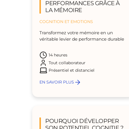
PERFORMANCES GRÂCE À
LA MÉMOIRE
COGNITION ET EMOTIONS
Transformez votre mémoire en un
véritable levier de performance durable
14 heures
Tout collaborateur
Présentiel et distanciel
EN SAVOIR PLUS
POURQUOI DÉVELOPPER
SON POTENTIEL COGNITIF ?