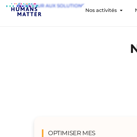
RETOUR AUX SOLUTIONS
Nos activités
OPTIMISER MES