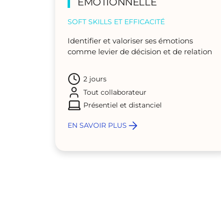
ÉMOTIONNELLE
SOFT SKILLS ET EFFICACITÉ
Identifier et valoriser ses émotions
comme levier de décision et de relation
2 jours
Tout collaborateur
Présentiel et distanciel
EN SAVOIR PLUS