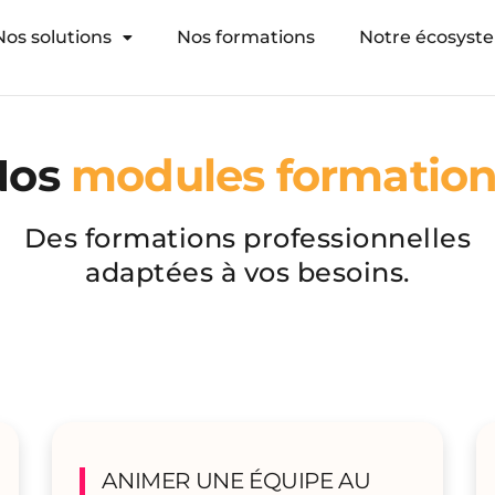
Nos solutions
Nos formations
Notre écosyst
Nos
modules formatio
Des formations professionnelles
adaptées à vos besoins.
ANIMER UNE ÉQUIPE AU